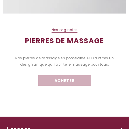
Nos originales
PIERRES DE MASSAGE
Nos pierres de massage en porcelaine AODRI offres un
design unique qui facilite le massage pour tous.
ACHETER