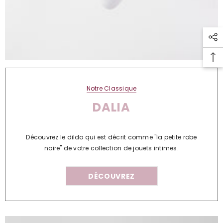
Notre Classique
DALIA
Découvrez le dildo qui est décrit comme "la petite robe
noire" de votre collection de jouets intimes.
DÉCOUVREZ