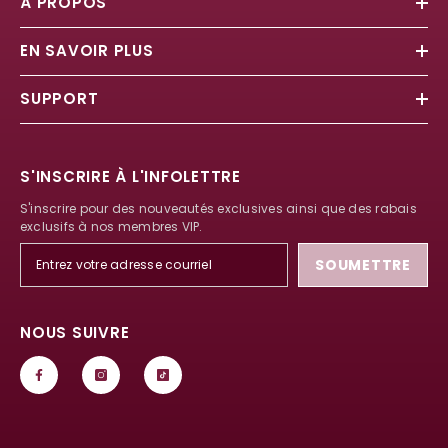
À PROPOS
EN SAVOIR PLUS
SUPPORT
S'INSCRIRE À L'INFOLETTRE
S'inscrire pour des nouveautés exclusives ainsi que des rabais
exclusifs à nos membres VIP.
SOUMETTRE
NOUS SUIVRE