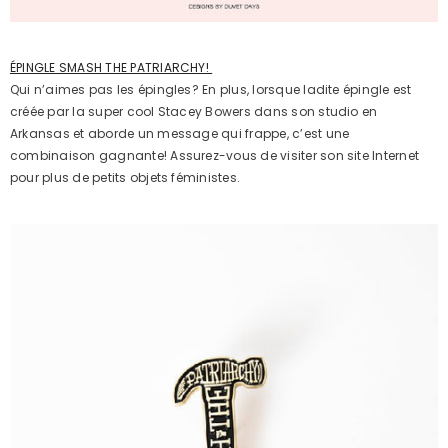
ÉPINGLE SMASH THE PATRIARCHY!
Qui n’aimes pas les épingles? En plus, lorsque ladite épingle est
créée par la super cool Stacey Bowers dans son studio en
Arkansas et aborde un message qui frappe, c’est une
combinaison gagnante! Assurez-vous de visiter son site Internet
pour plus de petits objets féministes.