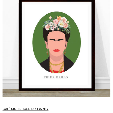
CAFÉ SISTERHOOD SOLIDARITY