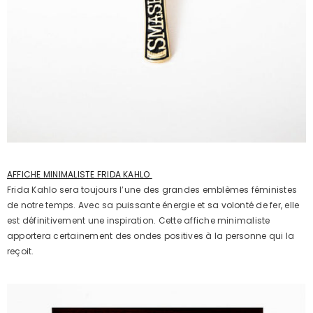
AFFICHE MINIMALISTE FRIDA KAHLO
Frida Kahlo sera toujours l’une des grandes emblèmes féministes
de notre temps. Avec sa puissante énergie et sa volonté de fer, elle
est définitivement une inspiration. Cette affiche minimaliste
apportera certainement des ondes positives à la personne qui la
reçoit.