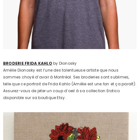
BRODERIE FRIDA KAHLO
by Dionosky
Amélie Dionosky est l’une des talentueuse artiste que nous
sommes choyé d’avoir à Montréal. Ses broderies sont sublimes,
telle que ce portrait de Frida Kahlo (Amélie est une
fan
et ça paraît).
Assurez-vous de jeter un coup d’oeil à sa collection Erotico
disponible sur sa boutique Etsy.