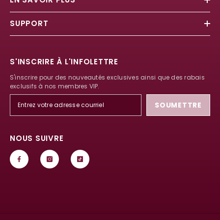
SUPPORT
S'INSCRIRE À L'INFOLETTRE
S'inscrire pour des nouveautés exclusives ainsi que des rabais
exclusifs à nos membres VIP.
SOUMETTRE
NOUS SUIVRE