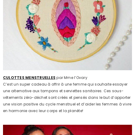
CULOTTES MENSTRUELLES
par Mme l’Ovary
C’est un super cadeau à offrir à une femme qui souhaite essayer
une alternative aux tampons et serviettes sanitaires. Ces sous-
vêtements zéro-déchet sont créés et pensés dans le but d’apporter
une vision positive du cycle menstruel et d’aider les femmes à vivre
en harmonie avec leur corps et la planète!