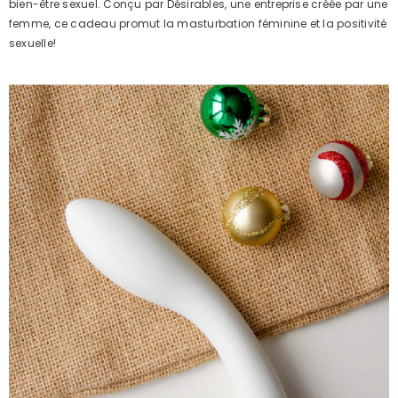
bien-être sexuel. Conçu par Désirables, une entreprise créée par une
femme, ce cadeau promut la masturbation féminine et la positivité
sexuelle!