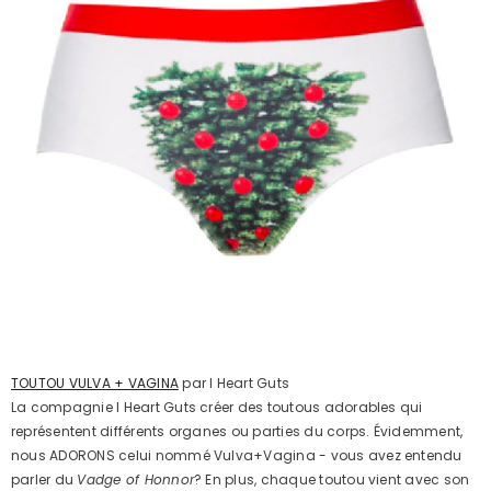
TOUTOU VULVA + VAGINA
par I Heart Guts
La compagnie I Heart Guts créer des toutous adorables qui
représentent différents organes ou parties du corps. Évidemment,
nous ADORONS celui nommé Vulva+Vagina - vous avez entendu
parler du
Vadge of Honnor
? En plus, chaque toutou vient avec son