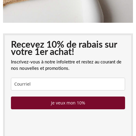
Recevez 10% de rabais sur
votre 1er achat!
Inscrivez-vous à notre infolettre et restez au courant de
nos nouvelles et promotions.
Je veux mon 10%