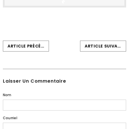
ARTICLE PRÉCÉDENT
ARTICLE SUIVANT
Laisser Un Commentaire
Nom
Courriel