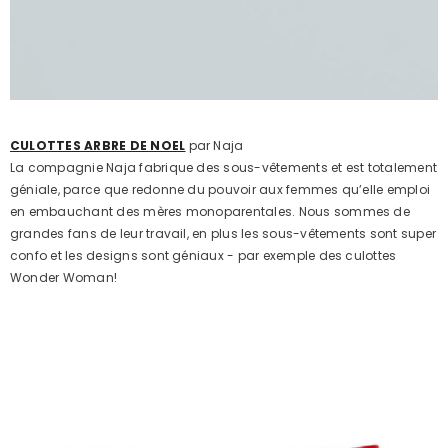
CULOTTES ARBRE DE NOEL
par Naja
La compagnie Naja fabrique des sous-vêtements et est totalement
géniale, parce que redonne du pouvoir aux femmes qu’elle emploi
en embauchant des mères monoparentales. Nous sommes de
grandes fans de leur travail, en plus les sous-vêtements sont super
confo et les designs sont géniaux - par exemple des culottes
Wonder Woman!