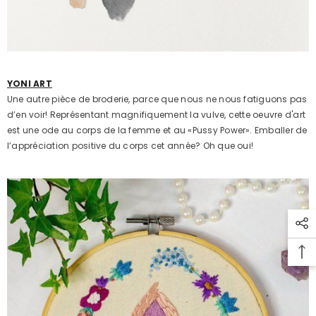
YONI ART
Une autre pièce de broderie, parce que nous ne nous fatiguons pas
d’en voir! Représentant magnifiquement la vulve, cette oeuvre d'art
est une ode au corps de la femme et au «Pussy Power». Emballer de
l’appréciation positive du corps cet année? Oh que oui!