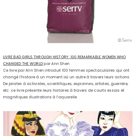
LIVRE BAD GIRLS THROUGH HISTORY: 100 REMARKABLE WOMEN WHO
CHANGED THE WORLD
par Ann Shen
Ce livre par Ann Shen introduit 100 femmes spectaculaires qui ont
changé l’histoire à un moment où un autre à travers leurs actions.
De pirates à activistes, scientifiques, espionnes, artistes, guerrière,
etc. ce livre présente leurs histoires à travers de courts essais et
magnifiques illustrations à l’aquarelle.