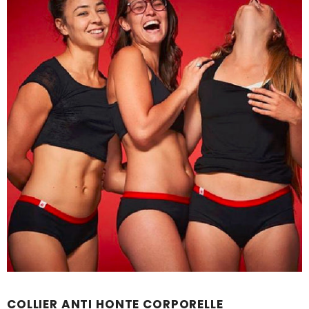
COLLIER ANTI HONTE CORPORELLE