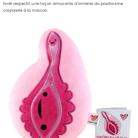
livret respectif, une façon amusante d’amener du positivisme
corporelle à la maison.