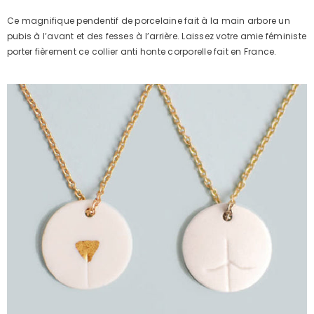
Ce magnifique pendentif de porcelaine fait à la main arbore un
pubis à l’avant et des fesses à l’arrière. Laissez votre amie féministe
porter fièrement ce collier anti honte corporelle fait en France.