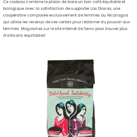
Ce cadeau combine le plaisir de boire un bon café équitable et
biologique avec la satisfaction de supporter Las Diosas, une
coopérative composée exclusivement de femmes au Nicaragua
qui utilise les revenus de ses ventes pour redonner du pouvoir aux
femmes. Magasinez sur le site Internet de Servv pour trouver plus
d’artisans équitables!