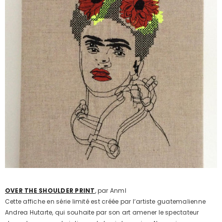
OVER THE SHOULDER PRINT
, par Anml
Cette affiche en série limité est créée par l’artiste guatemalienne
Andrea Hutarte, qui souhaite par son art amener le spectateur