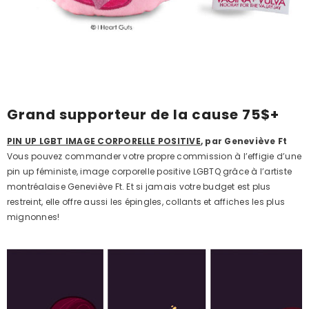
Grand supporteur de la cause 75$+
PIN UP LGBT IMAGE CORPORELLE POSITIVE
, par Geneviève Ft
Vous pouvez commander votre propre commission à l’effigie d’une
pin up féministe, image corporelle positive LGBTQ grâce à l’artiste
montréalaise Geneviève Ft. Et si jamais votre budget est plus
restreint, elle offre aussi les épingles, collants et affiches les plus
mignonnes!