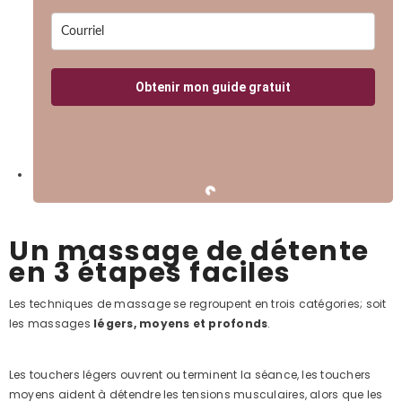
Obtenir mon guide gratuit
Un massage de détente
en 3 étapes faciles
Les techniques de massage se regroupent en trois catégories; soit
les massages
légers, moyens et profonds
.
Les touchers légers ouvrent ou terminent la séance, les touchers
moyens aident à détendre les tensions musculaires, alors que les