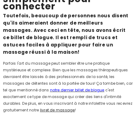
connecter
Toutefois, beaucoup de personnes nous disent
qu'ils aimeraient donner de meilleurs
massages. Avec ceci en tête, nous avons écrit
ce billet de blogue. Il est rempli de trucs et
astuces faciles à appliquer pour faire un
massage réussi à la maison!
Parfois l'art du massage peut sembler être une pratique
mystérieuse et complexe. Bien que les massages thérapeutiques
devraient être laissés à des professionnels de la santé, les
massages de détentes sont à la portée de tous! Ça tombe bien, car
tel que mentionné dans
notre dernier billet de blogue
c'est
exactement ce type de massage qui créer des liens d'intimité
durables. De plus, en vous inscrivant à notre infolettre vous recevrez
gratuitement notre
livret de massage
!