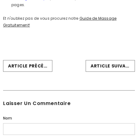
pages.
Et n'oubliez pas de vous procurez notre
Guide de Massage
Gratuitement!
ARTICLE PRÉCÉDENT
ARTICLE SUIVANT
Laisser Un Commentaire
Nom