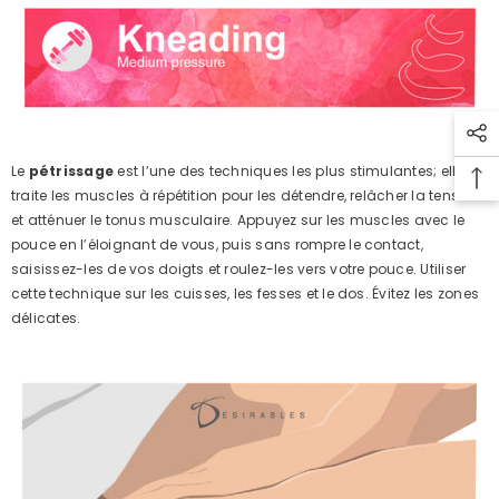
Le
pétrissage
est l’une des techniques les plus stimulantes; elle
traite les muscles à répétition pour les détendre, relâcher la tension
et atténuer le tonus musculaire. Appuyez sur les muscles avec le
pouce en l’éloignant de vous, puis sans rompre le contact,
saisissez-les de vos doigts et roulez-les vers votre pouce. Utiliser
cette technique sur les cuisses, les fesses et le dos. Évitez les zones
délicates.