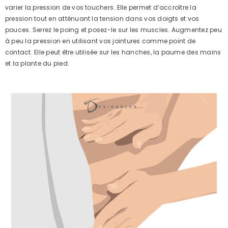
varier la pression de vos touchers. Elle permet d’accroître la
pression tout en atténuant la tension dans vos doigts et vos
pouces. Serrez le poing et posez-le sur les muscles. Augmentez peu
à peu la pression en utilisant vos jointures comme point de
contact. Elle peut être utilisée sur les hanches, la paume des mains
et la plante du pied.