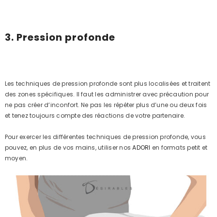
3. Pression profonde
Les techniques de pression profonde sont plus localisées et traitent
des zones spécifiques. Il faut les administrer avec précaution pour
ne pas créer d’inconfort. Ne pas les répéter plus d’une ou deux fois
et tenez toujours compte des réactions de votre partenaire.
Pour exercer les différentes techniques de pression profonde, vous
pouvez, en plus de vos mains, utiliser nos
ADORI
en formats petit et
moyen.