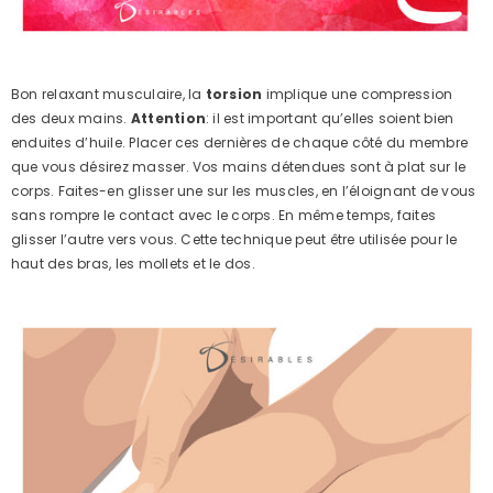
Bon relaxant musculaire, la
torsion
implique une compression
des deux mains.
Attention
: il est important qu’elles soient bien
enduites d’huile. Placer ces dernières de chaque côté du membre
que vous désirez masser. Vos mains détendues sont à plat sur le
corps. Faites-en glisser une sur les muscles, en l’éloignant de vous
sans rompre le contact avec le corps. En même temps, faites
glisser l’autre vers vous. Cette technique peut être utilisée pour le
haut des bras, les mollets et le dos.