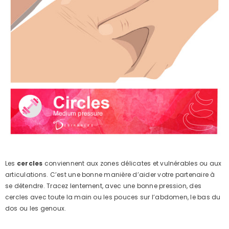
Les
cercles
conviennent aux zones délicates et vulnérables ou aux
articulations. C’est une bonne manière d’aider votre partenaire à
se détendre. Tracez lentement, avec une bonne pression, des
cercles avec toute la main ou les pouces sur l’abdomen, le bas du
dos ou les genoux.