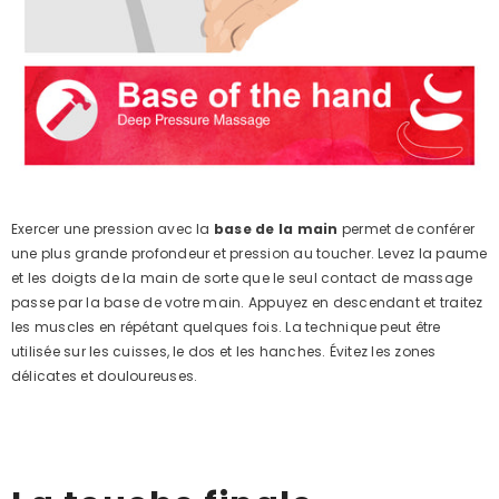
Exercer une pression avec la
base de la main
permet de conférer
une plus grande profondeur et pression au toucher. Levez la paume
et les doigts de la main de sorte que le seul contact de massage
passe par la base de votre main. Appuyez en descendant et traitez
les muscles en répétant quelques fois. La technique peut être
utilisée sur les cuisses, le dos et les hanches. Évitez les zones
délicates et douloureuses.