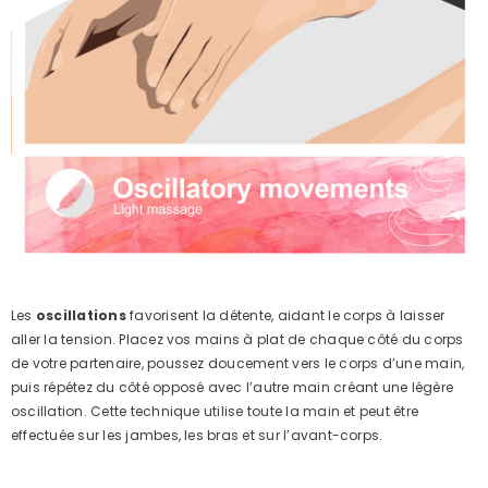
Les
oscillations
favorisent la détente, aidant le corps à laisser
aller la tension. Placez vos mains à plat de chaque côté du corps
de votre partenaire, poussez doucement vers le corps d’une main,
puis répétez du côté opposé avec l’autre main créant une légère
oscillation. Cette technique utilise toute la main et peut être
effectuée sur les jambes, les bras et sur l’avant-corps.