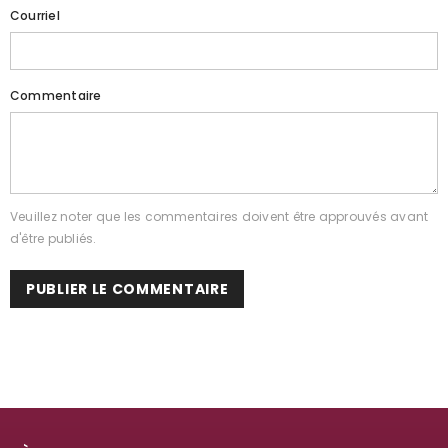
Courriel
Commentaire
Veuillez noter que les commentaires doivent être approuvés avant
d'être publiés.