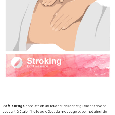
L’effleurage
consiste en un toucher délicat et glissant servant
souvent à étaler l’huile au début du massage et permet ainsi de