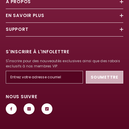
À PROPOS
EN SAVOIR PLUS
SUPPORT
S'INSCRIRE À L'INFOLETTRE
S'inscrire pour des nouveautés exclusives ainsi que des rabais
exclusifs à nos membres VIP.
SOUMETTRE
NOUS SUIVRE