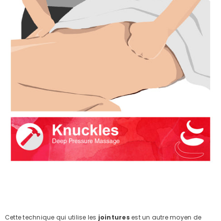
Cette technique qui utilise les
jointures
est un autre moyen de