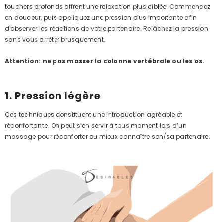
touchers profonds offrent une relaxation plus ciblée. Commencez
en douceur, puis appliquez une pression plus importante afin
d'observer les réactions de votre partenaire. Relâchez la pression
sans vous arrêter brusquement.
Attention: ne pas masser la colonne vertébrale ou les os.
1. Pression légère
Ces techniques constituent une introduction agréable et
réconfortante. On peut s’en servir à tous moment lors d’un
massage pour réconforter ou mieux connaître son/sa partenaire.