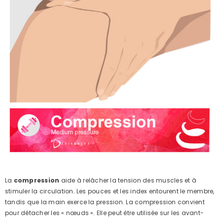
La
compression
aide à relâcher la tension des muscles et à
stimuler la circulation. Les pouces et les index entourent le membre,
tandis que la main exerce la pression. La compression convient
pour détacher les « nœuds ». Elle peut être utilisée sur les avant-