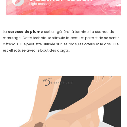
La
caresse de plume
sert en général à terminer la séance de
massage. Cette technique stimule la peau et permet de se sentir
détendu. Elle peut être utilisée sur les bras, les orteils et le dos. Elle
est effectuée avec le bout des doigts.