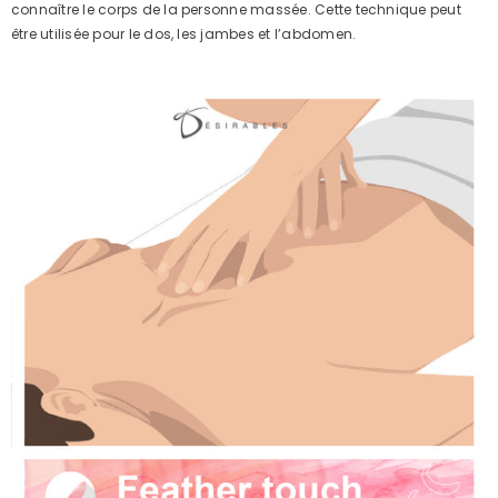
connaître le corps de la personne massée. Cette technique peut
être utilisée pour le dos, les jambes et l’abdomen.