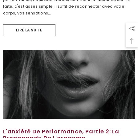
faite, c'est assez simple; il suffit de reconnecter avec votre
corps, vos sensations...
LIRE LA SUITE
L'anxiété De Performance, Partie 2: La
Propagande De L'orgasme