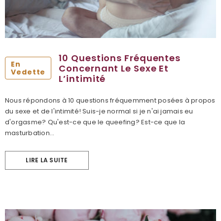
10 Questions Fréquentes
En
Concernant Le Sexe Et
Vedette
L’intimité
Nous répondons à 10 questions fréquemment posées à propos
du sexe et de l'intimité! Suis-je normal si je n'ai jamais eu
d'orgasme? Qu'est-ce que le queefing? Est-ce que la
masturbation...
LIRE LA SUITE