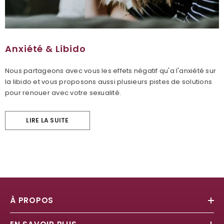
Anxiété & Libido
Nous partageons avec vous les effets négatif qu'a l'anxiété sur
la libido et vous proposons aussi plusieurs pistes de solutions
pour renouer avec votre sexualité.
LIRE LA SUITE
À PROPOS