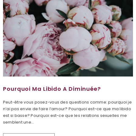
Pourquoi Ma Libido A Diminuée?
Peut-être vous posez-vous des questions comme: pourquoi je
n’ai pas envie de faire l’amour? Pourquoi est-ce que ma libido
est si basse? Pourquoi est-ce que les relations sexuelles me
semblent une...