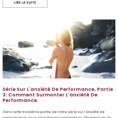
LIRE LA SUITE
Série Sur L'anxiété De Performance, Partie
3: Comment Surmonter L'anxiété De
Performance.
Dans cette troisième partie de notre série sur l'anxiété de
performance, nous aborderons comment la désamorcer. En