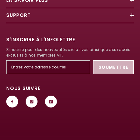
EN SAVOIR PLUS
SUPPORT
S'INSCRIRE À L'INFOLETTRE
S'inscrire pour des nouveautés exclusives ainsi que des rabais
exclusifs à nos membres VIP.
SOUMETTRE
NOUS SUIVRE