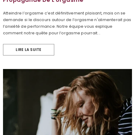
Atteindre l’orgasme c’est définitivement plaisant, mais on se
demande si le discours autour de l’orgasme n'alimenterait pas
l’anxiété de performance. Notre équipe vous explique
comment notre quête pour l’orgasme pourrait...
LIRE LA SUITE